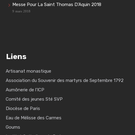
Messe Pour La Saint Thomas D’Aquin 2018
9 mars 2018
Liens
Artisanat monastique
Association du Souvenir des martyrs de Septembre 1792
Aumônerie de l'ICP
Comité des jeunes Sté SVP
Diocèse de Paris
Eau de Mélisse des Carmes
Goums