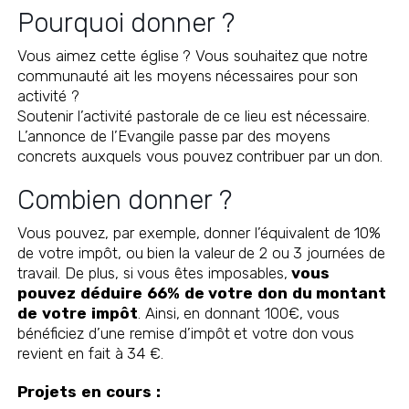
Pourquoi donner ?
Vous aimez cette église ? Vous souhaitez que notre
communauté ait les moyens nécessaires pour son
activité ?
Soutenir l’activité pastorale de ce lieu est nécessaire.
L’annonce de l’Evangile passe par des moyens
concrets auxquels vous pouvez contribuer par un don.
Combien donner ?
Vous pouvez, par exemple, donner l’équivalent de 10%
de votre impôt, ou bien la valeur de 2 ou 3 journées de
travail. De plus, si vous êtes imposables,
vous
pouvez déduire 66% de votre don du montant
de votre impôt
. Ainsi, en donnant 100€, vous
bénéficiez d’une remise d’impôt et votre don vous
revient en fait à 34 €.
Projets en cours :