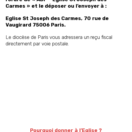
Carmes » et le déposer ou l’envoyer à :
Eglise St Joseph des Carmes, 70 rue de
Vaugirard 75006 Paris.
Le diocèse de Paris vous adressera un reçu fiscal
directement par voie postale.
Pourquoi donner à l’Eglise ?