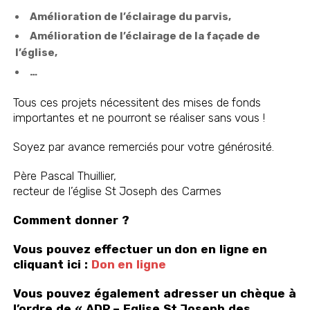
Amélioration de l’éclairage du parvis
,
Amélioration de l’éclairage de la façade de
l’église,
…
Tous ces projets nécessitent des mises de fonds
importantes et ne pourront se réaliser sans vous !
Soyez par avance remerciés pour votre générosité.
Père Pascal Thuillier,
recteur de l’église St Joseph des Carmes
Comment donner ?
Vous pouvez effectuer un don en ligne en
cliquant ici :
Don en ligne
Vous pouvez également adresser un chèque à
l’ordre de « ADP – Eglise St Joseph des