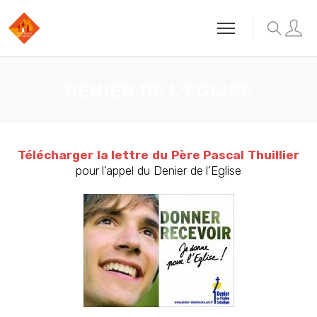
DENIER DE L’EGLISE
Télécharger la lettre du Père Pascal Thuillier
pour l’appel du Denier de l’Eglise