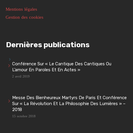
Mentions légales
Gestion des cookies
Dernières publications
Conférence Sur « Le Cantique Des Cantiques Ou
L’amour En Paroles Et En Actes »
2 avril 2019
Messe Des Bienheureux Martyrs De Paris Et Conférence
Sur « La Révolution Et La Philosophie Des Lumières » –
2018
15 octobre 2018