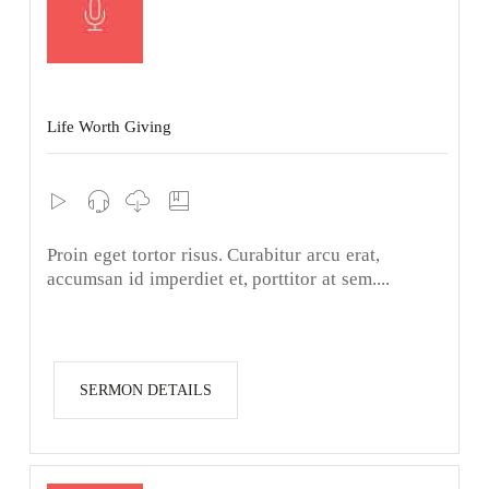
Life Worth Giving
Proin eget tortor risus. Curabitur arcu erat,
accumsan id imperdiet et, porttitor at sem....
SERMON DETAILS