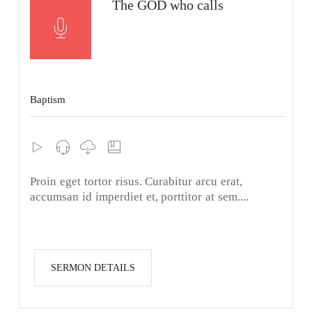
The GOD who calls
Baptism
Proin eget tortor risus. Curabitur arcu erat,
accumsan id imperdiet et, porttitor at sem....
SERMON DETAILS