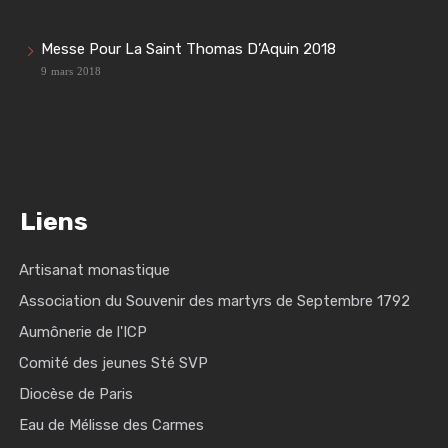
Messe Pour La Saint Thomas D’Aquin 2018
9 mars 2018
Liens
Artisanat monastique
Association du Souvenir des martyrs de Septembre 1792
Aumônerie de l'ICP
Comité des jeunes Sté SVP
Diocèse de Paris
Eau de Mélisse des Carmes