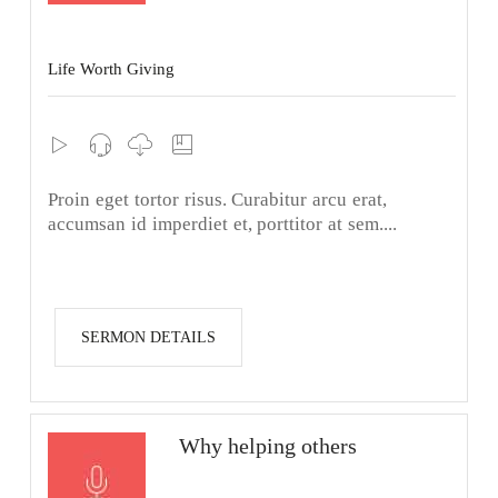
Life Worth Giving
Proin eget tortor risus. Curabitur arcu erat,
accumsan id imperdiet et, porttitor at sem....
SERMON DETAILS
Why helping others