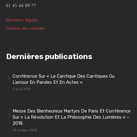
01 45 44 89 77
Mentions légales
Gestion des cookies
Dernières publications
Conférence Sur « Le Cantique Des Cantiques Ou
L’amour En Paroles Et En Actes »
2 avril 2019
Messe Des Bienheureux Martyrs De Paris Et Conférence
Sur « La Révolution Et La Philosophie Des Lumières » –
2018
15 octobre 2018