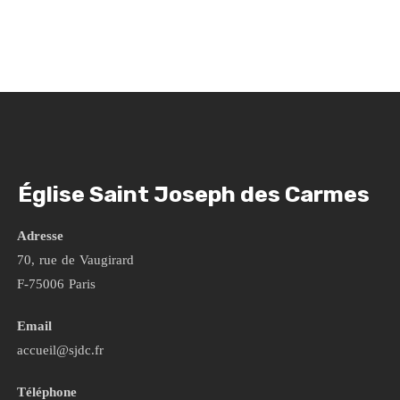
Église Saint Joseph des Carmes
Adresse
70, rue de Vaugirard
F-75006 Paris
Email
accueil@sjdc.fr
Téléphone