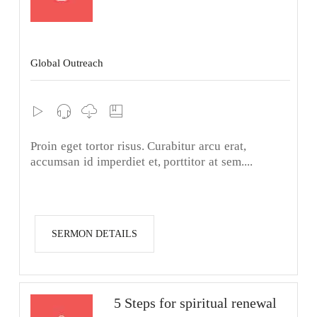
Global Outreach
Proin eget tortor risus. Curabitur arcu erat,
accumsan id imperdiet et, porttitor at sem....
SERMON DETAILS
5 Steps for spiritual renewal