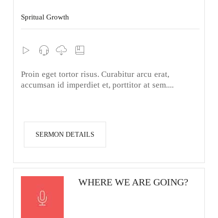
Spritual Growth
Proin eget tortor risus. Curabitur arcu erat,
accumsan id imperdiet et, porttitor at sem....
SERMON DETAILS
WHERE WE ARE GOING?