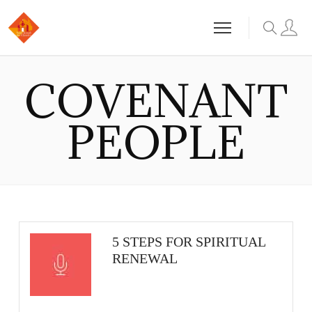
COVENANT
PEOPLE
5 STEPS FOR SPIRITUAL
RENEWAL